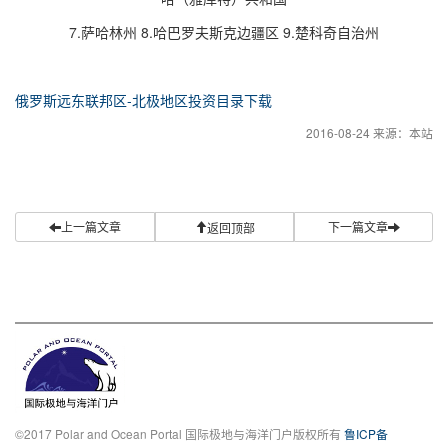
7.萨哈林州 8.哈巴罗夫斯克边疆区 9.楚科奇自治州
俄罗斯远东联邦区-北极地区投资目录下载
2016-08-24 来源：本站
上一篇文章
下一篇文章
返回顶部
©2017 Polar and Ocean Portal 国际极地与海洋门户版权所有
鲁ICP备