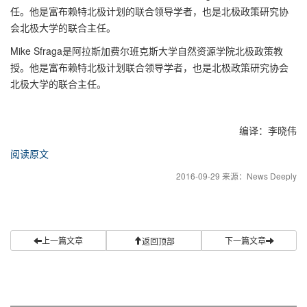
任。他是富布赖特北极计划的联合领导学者，也是北极政策研究协
会北极大学的联合主任。
Mike Sfraga是阿拉斯加费尔班克斯大学自然资源学院北极政策教
授。他是富布赖特北极计划联合领导学者，也是北极政策研究协会
北极大学的联合主任。
编译：李晓伟
阅读原文
2016-09-29 来源：News Deeply
上一篇文章
下一篇文章
返回顶部