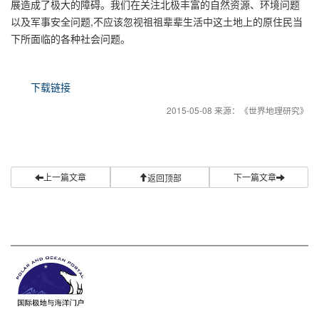
展造成了极大的障碍。我们在关注北极丰富的自然资源、环境问题
以及军事安全问题,不应该忽视祖祖辈辈生活中这土地上的原住民当
下所面临的各种社会问题。
下载链接
2015-05-08 来源：《世界地理研究》
上一篇文章
下一篇文章
返回顶部