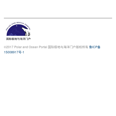
©2017 Polar and Ocean Portal 国际极地与海洋门户版权所有
鲁ICP备
15008917号-1