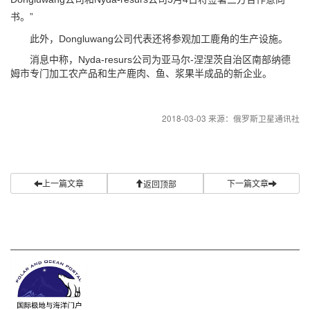
书。”
此外，Dongluwang公司代表还将参观加工鹿角的生产设施。
消息中称，Nyda-resurs公司为亚马尔-涅涅茨自治区南部纳德
姆市专门加工农产品和生产鹿肉、鱼、浆果半成品的新企业。
2018-03-03 来源：俄罗斯卫星通讯社
上一篇文章
下一篇文章
返回顶部