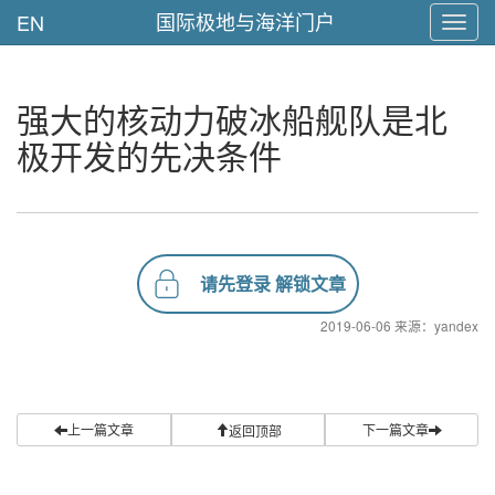
国际极地与海洋门户
EN
Toggl
navig
强大的核动力破冰船舰队是北
极开发的先决条件
请先登录 解锁文章
2019-06-06 来源：yandex
上一篇文章
下一篇文章
返回顶部