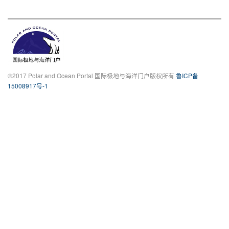
©2017 Polar and Ocean Portal 国际极地与海洋门户版权所有
鲁ICP备
15008917号-1