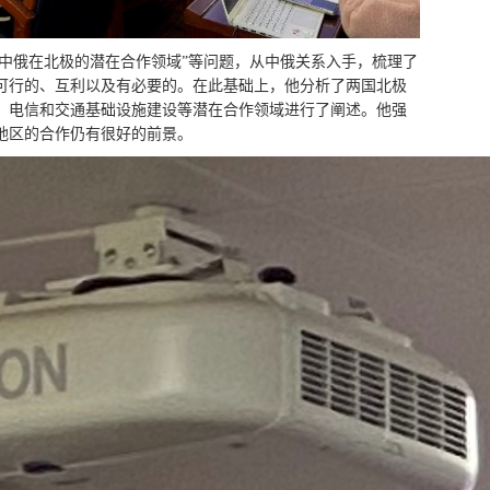
“中俄在北极的潜在合作领域”等问题，从中俄关系入手，梳理了
可行的、互利以及有必要的。在此基础上，他分析了两国北极
、电信和交通基础设施建设等潜在合作领域进行了阐述。他强
地区的合作仍有很好的前景。