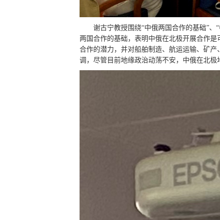
谢古宁教授围绕“中俄两国合作的基础”、
两国合作的基础，表明中俄在北极开展合作是
合作的潜力，并对船舶制造、航运运输、矿产
调，尽管目前地缘政治动荡不安，中俄在北极