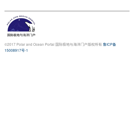
©2017 Polar and Ocean Portal 国际极地与海洋门户版权所有
鲁ICP备
15008917号-1