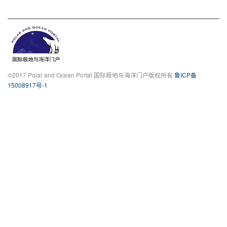
©2017 Polar and Ocean Portal 国际极地与海洋门户版权所有
鲁ICP备
15008917号-1