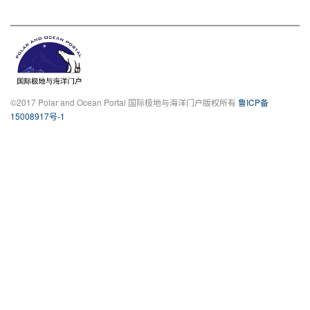
©2017 Polar and Ocean Portal 国际极地与海洋门户版权所有
鲁ICP备
15008917号-1