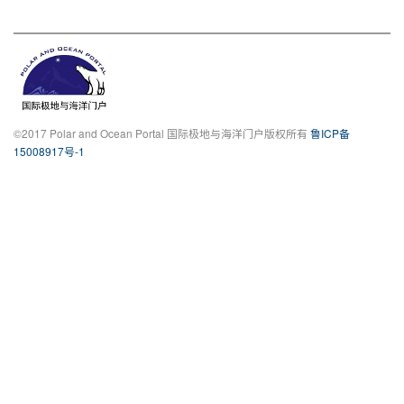
©2017 Polar and Ocean Portal 国际极地与海洋门户版权所有
鲁ICP备
15008917号-1