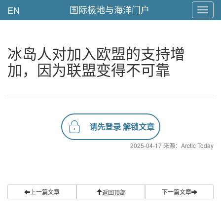
国际极地与海洋门户
EN
Toggl
navig
冰岛人对加入欧盟的支持增
加，因为联盟变得不可靠
请先登录 解锁文章
2025-04-17 来源：Arctic Today
上一篇文章
下一篇文章
返回顶部