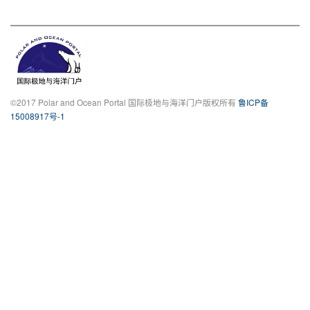
©2017 Polar and Ocean Portal 国际极地与海洋门户版权所有
鲁ICP备
15008917号-1