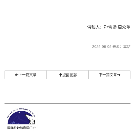
供稿人：孙雪娇 周众望
2025-06-05 来源：本站
上一篇文章
下一篇文章
返回顶部