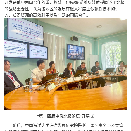
开发是俄中两国合作的重要领域。伊琳娜·诺维科娃教授阐述了北极
的战略重要性，认为该地区的发展在很大程度上依赖新技术的引
入、知识资源的高效利用以及广泛的国际合作。
“第十四届中俄北极论坛”开幕式
随后，中国海洋大学海洋发展研究院院长、国际事务与公共管