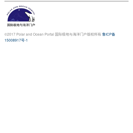
©2017 Polar and Ocean Portal 国际极地与海洋门户版权所有
鲁ICP备
15008917号-1