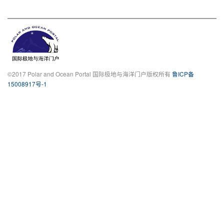
©2017 Polar and Ocean Portal 国际极地与海洋门户版权所有
鲁ICP备
15008917号-1