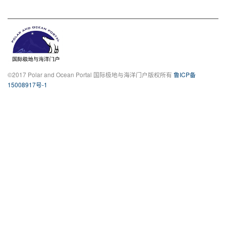
©2017 Polar and Ocean Portal 国际极地与海洋门户版权所有
鲁ICP备
15008917号-1