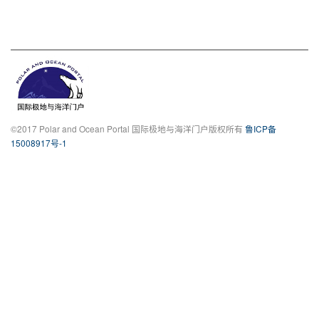
©2017 Polar and Ocean Portal 国际极地与海洋门户版权所有
鲁ICP备
15008917号-1