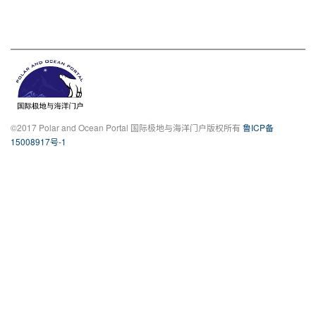
©2017 Polar and Ocean Portal 国际极地与海洋门户版权所有
鲁ICP备
15008917号-1