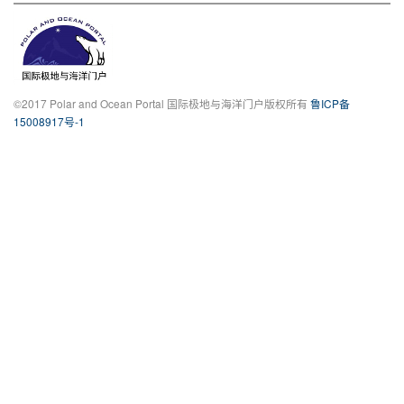
©2017 Polar and Ocean Portal 国际极地与海洋门户版权所有
鲁ICP备
15008917号-1