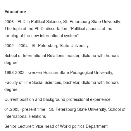
Education:
2006 - PhD in Political Science, St.-Petersburg State University.
The topic of the Ph.D. dissertation: “Political aspects of the
forming of the new international system”.
2002 – 2004 - St.-Petersburg State University,
School of International Relations, master, diploma with honors
degree
1998-2002 - Gerzen Russian State Pedagogical University,
Faculty of The Social Sciences, bachelor, diploma with honors
degree
Current position and background professional experience:
01.2005- present time - St.-Petersburg State University, School of
International Relations
Senior Lecturer; Vice-head of World politics Department