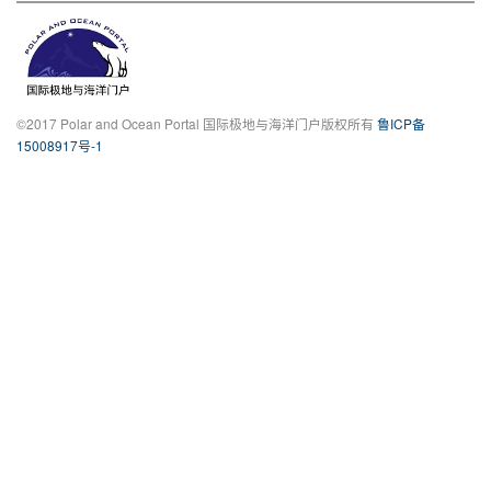
©2017 Polar and Ocean Portal 国际极地与海洋门户版权所有
鲁ICP备
15008917号-1