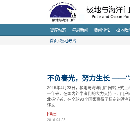
智库动态
每周新闻
要闻评论
极地政
首页
>
极地政治
不负春光，努力生长 ——
2015年4月23日，极地与海洋门户网站正式
一年来，在国内外学者们的大力支持下，门户
北极学者，在全球93个国家赢得了稳定的读
译文
[详细]
2016-04-25