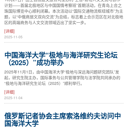
计划——首届北极地区与中国国情考察班”首期活动，在青岛上合之
珠国际博览中心顺利闭幕。本次活动以“国际交通物流枢纽城市”为主
题，以“中俄商旅文双向交流”为总结，标志着上合示范区在对北极地
区的高端商务与人文交流领域迈出了坚实一步。
[详细]
2025-11-05
中国海洋大学“极地与海洋研究生论坛
（2025）”成功举办
2025年11月1日，由中国海洋大学“极地与深远海问题研究团队”发
起，研究生院主办，国际事务与公共管理学院与法学院共同承办的
“极地与海洋研究生论坛（2025）”顺利举行。
[详细]
2025-11-04
俄罗斯记者协会主席索洛维约夫访问中
国海洋大学