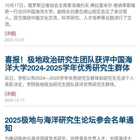
10月17日，俄罗斯记者协会主席索洛维约夫·弗拉基米尔·根纳季耶维
奇一行访问中国海洋大学。副校长刘勇在崂山校区会见了来访客
人。双方围绕中俄文化交流、科学研究、人才培养等议题进行了交
流。
[详细]
2025-10-21
喜报！极地政治研究生团队获评中国海
洋大学2024-2025学年优秀研究生群体
近日，学校公布2024—2025学年优秀研究生群体和研究生先进个人
表彰决定，学院极地政治研究生团队获评优秀研究生群体。
[详细]
2025-10-17
2025极地与海洋研究生论坛参会名单通
知
为推动极地与海洋领域学术研究，培养青年优秀人才，中国海洋大