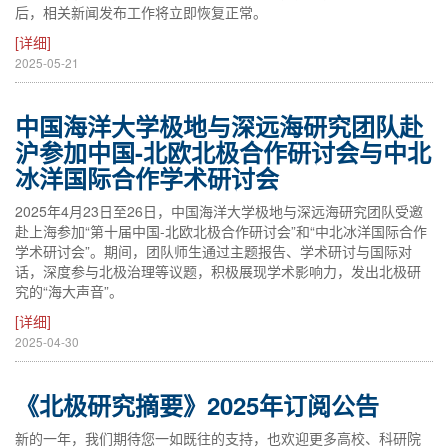
后，相关新闻发布工作将立即恢复正常。
[详细]
2025-05-21
中国海洋大学极地与深远海研究团队赴
沪参加中国-北欧北极合作研讨会与中北
冰洋国际合作学术研讨会
2025年4月23日至26日，中国海洋大学极地与深远海研究团队受邀
赴上海参加“第十届中国-北欧北极合作研讨会”和“中北冰洋国际合作
学术研讨会”。期间，团队师生通过主题报告、学术研讨与国际对
话，深度参与北极治理等议题，积极展现学术影响力，发出北极研
究的“海大声音”。
[详细]
2025-04-30
《北极研究摘要》2025年订阅公告
新的一年，我们期待您一如既往的支持，也欢迎更多高校、科研院