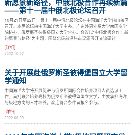
新愿景新路径，中俄北极合作再续新篇
——第十一届中俄北极论坛召开
10月21日至22日，第十一届中俄北极论坛在中国海洋大学崂山校区
召开。本届论坛由中国海洋大学主办、广东外语外贸大学南国商学
院协办、俄罗斯圣彼得堡国立大学合办。会议以“中俄北极合作：新
的愿景与路径”为主题，围绕北极前沿热点议题展开交流研讨。
[详细]
2022-10-27
关于开展赴俄罗斯圣彼得堡国立大学留
学通知
中国海洋大学将开展促进与俄罗斯国际合作培养项目人员选派工
作。首批联合培养高校为俄罗斯圣彼得堡国立大学，主要承担海洋
与极地方向的人才培养，欢迎符合条件者报名参与。
[详细]
2022-09-29