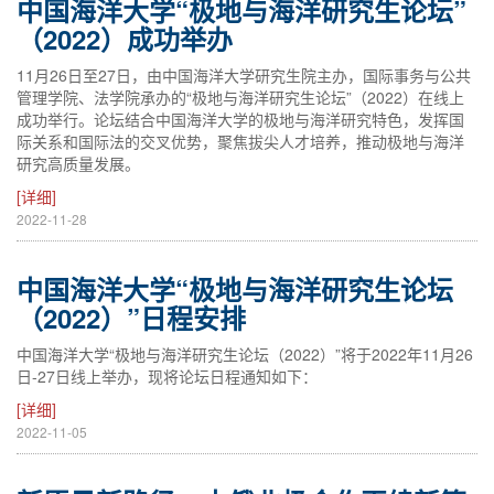
中国海洋大学“极地与海洋研究生论坛”
（2022）成功举办
11月26日至27日，由中国海洋大学研究生院主办，国际事务与公共
管理学院、法学院承办的“极地与海洋研究生论坛”（2022）在线上
成功举行。论坛结合中国海洋大学的极地与海洋研究特色，发挥国
际关系和国际法的交叉优势，聚焦拔尖人才培养，推动极地与海洋
研究高质量发展。
[详细]
2022-11-28
中国海洋大学“极地与海洋研究生论坛
（2022）”日程安排
中国海洋大学“极地与海洋研究生论坛（2022）”将于2022年11月26
日-27日线上举办，现将论坛日程通知如下：
[详细]
2022-11-05