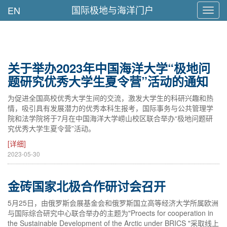
国际极地与海洋门户
EN
Toggl
navig
关于举办2023年中国海洋大学“极地问
题研究优秀大学生夏令营”活动的通知
为促进全国高校优秀大学生间的交流，激发大学生的科研兴趣和热
情，吸引具有发展潜力的优秀本科生报考，国际事务与公共管理学
院和法学院将于7月在中国海洋大学崂山校区联合举办“极地问题研
究优秀大学生夏令营”活动。
[详细]
2023-05-30
金砖国家北极合作研讨会召开
5月25日，由俄罗斯会展基金会和俄罗斯国立高等经济大学所属欧洲
与国际综合研究中心联合举办的主题为"Proects for cooperation in
the Sustainable Development of the Arctic under BRICS "采取线上