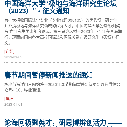
中国海洋大学“极地与海洋研究生论坛
（2023）” • 征文通知
为扩大招收国际法学专业（专业代码030109）的优秀博士研究生，
并延揽极地与海洋研究领域的优秀人才，中国海洋大学创设“极地与
海洋”研究生学术年度论坛。第三届论坛拟于2023年下半年在青岛举
行，现面向国内各大高校国际法和国际关系在读研究生（硕博）征
文。
[详细]
2023-03-03
春节期间暂停新闻推送的通知
极地与海洋门户网站将于2023年春节期间暂停新闻更新以及微信公
众号推送，特此通知。
[详细]
2023-01-01
论海问极聚英才，研思博辩创活力 ——