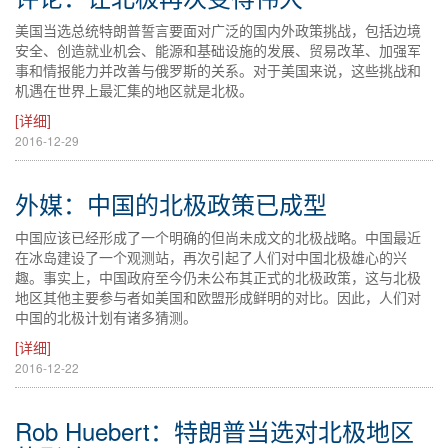
美国当选总统特朗普誓言要面对广泛的国内外政策挑战，包括边境
安全、创造就业机会、能源和基础设施的发展、贸易改革、加强军
事和情报能力并改善与俄罗斯的关系。对于美国来说，这些挑战和
机遇在世界上最汇集的地区就是北极。
[详细]
2016-12-29
外媒：中国的北极政策已成型
中国应该已经形成了一个明确的但尚未成文的北极战略。中国最近
在冰岛建设了一个观测站，再次引起了人们对中国北极雄心的兴
趣。事实上，中国政府至今仍未公布其正式的北极政策，这与北极
地区其他主要参与者如美国和欧盟形成鲜明的对比。因此，人们对
中国的北极计划有诸多猜测。
[详细]
2016-12-22
Rob Huebert：特朗普当选对北极地区