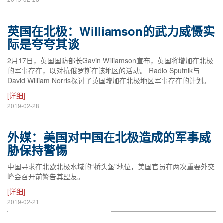
英国在北极：Williamson的武力威慑实
际是夸夸其谈
2月17日，英国国防部长Gavin Williamson宣布，英国将增加在北极
的军事存在，以对抗俄罗斯在该地区的活动。 Radio Sputnik与
David William Norris探讨了英国增加在北极地区军事存在的计划。
[详细]
2019-02-28
外媒：美国对中国在北极造成的军事威
胁保持警惕
中国寻求在北欧北极水域的“桥头堡”地位，美国官员在两次重要外交
峰会召开前警告其盟友。
[详细]
2019-02-21